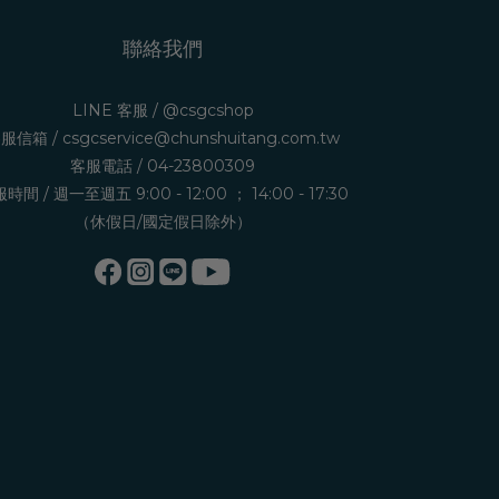
聯絡我們
LINE 客服 /
@csgcshop
服信箱 /
csgcservice@chunshuitang.com.tw
客服電話 /
04-23800309
時間 / 週一至週五 9:00 - 12:00 ； 14:00 - 17:30
（休假日/國定假日除外）