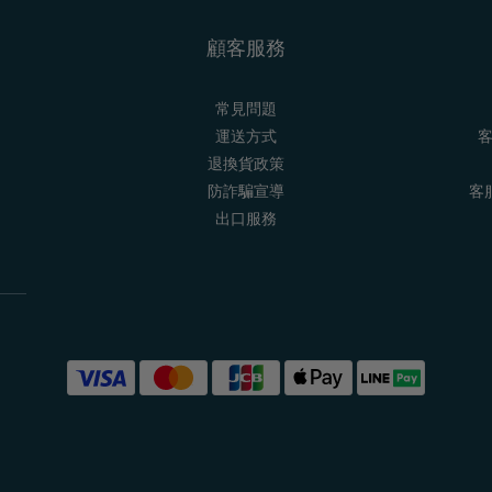
顧客服務
常見問題
運送方式
客
退換貨政策
防詐騙宣導
客服
出口服務