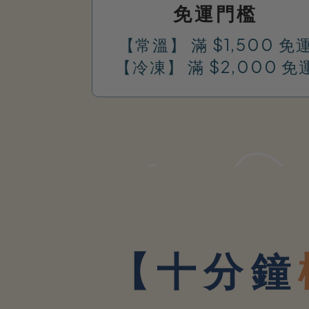
免運門檻
【常溫】 滿 $1,500 免
【冷凍】 滿 $2,000 免
【十分鐘