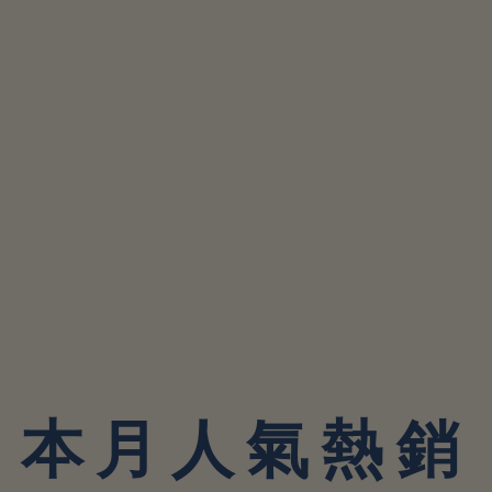
本月人氣熱銷