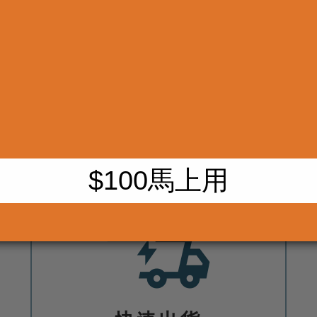
首次完成會員註冊
即贈 $100 購物金
立即加入會員