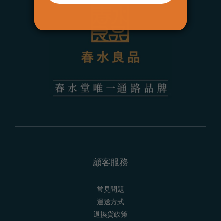
顧客服務
常見問題
運送方式
退換貨政策