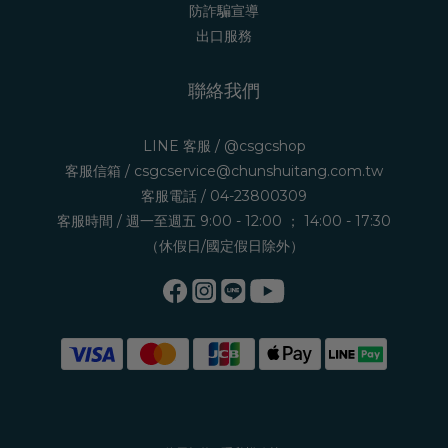
防詐騙宣導
出口服務
聯絡我們
LINE 客服 /
@csgcshop
客服信箱 /
csgcservice@chunshuitang.com.tw
客服電話 /
04-23800309
客服時間 / 週一至週五 9:00 - 12:00 ； 14:00 - 17:30
（休假日/國定假日除外）