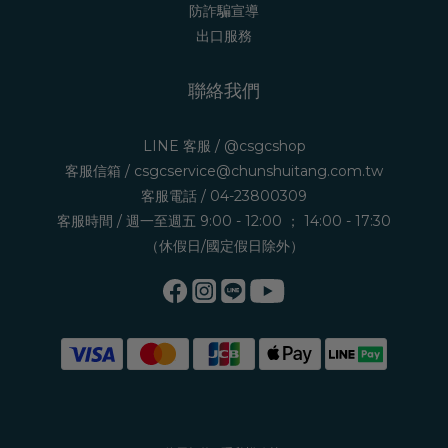
防詐騙宣導
出口服務
聯絡我們
LINE 客服 /
@csgcshop
客服信箱 /
csgcservice@chunshuitang.com.tw
客服電話 /
04-23800309
客服時間 / 週一至週五 9:00 - 12:00 ； 14:00 - 17:30
（休假日/國定假日除外）