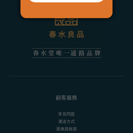
顧客服務
常見問題
運送方式
退換貨政策