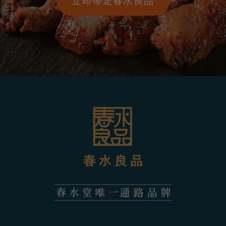
立即帶走春水良品