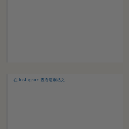
在 Instagram 查看這則貼文