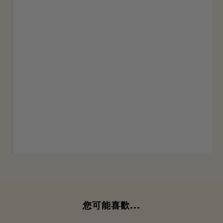
您可能喜歡...