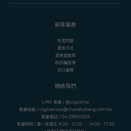
顧客服務
常見問題
運送方式
退換貨政策
防詐騙宣導
出口服務
聯絡我們
LINE 客服 /
@csgcshop
客服信箱 /
csgcservice@chunshuitang.com.tw
客服電話 /
04-23800309
客服時間 / 週一至週五 9:00 - 12:00 ； 14:00 - 17:30