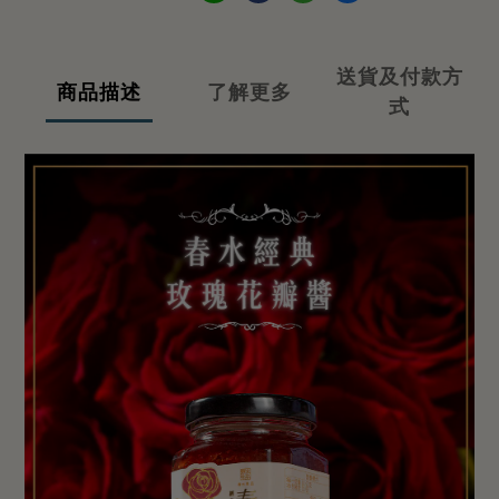
送貨及付款方
商品描述
了解更多
式