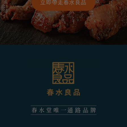
立即帶走春水良品