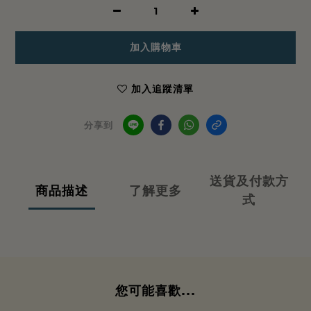
加入購物車
加入追蹤清單
分享到
送貨及付款方
商品描述
了解更多
式
您可能喜歡...