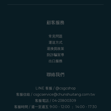
顧客服務
常見問題
運送方式
退換貨政策
防詐騙宣導
出口服務
聯絡我們
LINE 客服 /
@csgcshop
客服信箱 /
csgcservice@chunshuitang.com.tw
客服電話 /
04-23800309
客服時間 / 週一至週五 9:00 - 12:00 ； 14:00 - 17:30