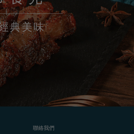
經典美味
聯絡我們