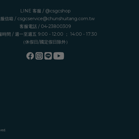
LINE 客服 /
@csgcshop
服信箱 /
csgcservice@chunshuitang.com.tw
客服電話 /
04-23800309
時間 / 週一至週五 9:00 - 12:00 ； 14:00 - 17:30
（休假日/國定假日除外）
ved.