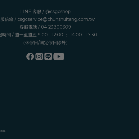
LINE 客服 /
@csgcshop
服信箱 /
csgcservice@chunshuitang.com.tw
客服電話 /
04-23800309
時間 / 週一至週五 9:00 - 12:00 ； 14:00 - 17:30
（休假日/國定假日除外）
ved.