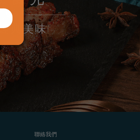
經典美味
聯絡我們