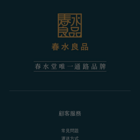
顧客服務
常見問題
運送方式