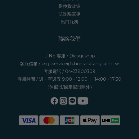
退換貨政策
防詐騙宣導
出口服務
聯絡我們
LINE 客服 /
@csgcshop
客服信箱 /
csgcservice@chunshuitang.com.tw
客服電話 /
04-23800309
客服時間 / 週一至週五 9:00 - 12:00 ； 14:00 - 17:30
（休假日/國定假日除外）