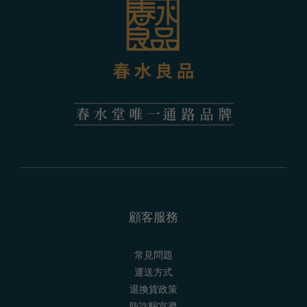
顧客服務
常見問題
運送方式
退換貨政策
防詐騙宣導