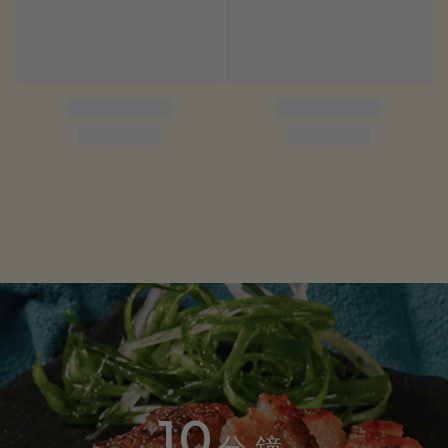
10
分鐘