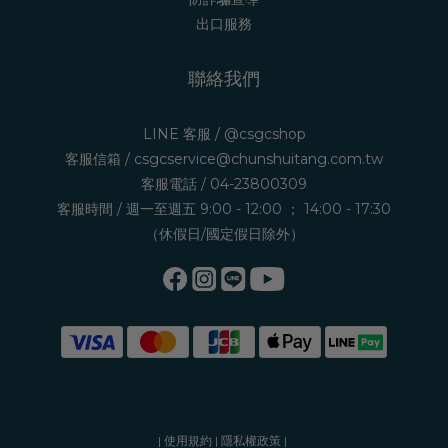
出口服務
聯絡我們
LINE 客服 /
@csgcshop
客服信箱 /
csgcservice@chunshuitang.com.tw
客服電話 /
04-23800309
客服時間 / 週一至週五 9:00 - 12:00 ； 14:00 - 17:30
（休假日/國定假日除外）
|
使用規約
|
隱私權政策
|