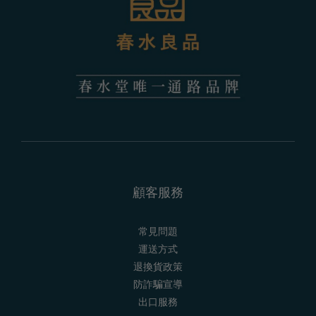
顧客服務
常見問題
運送方式
退換貨政策
防詐騙宣導
出口服務