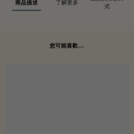
商品描述
了解更多
式
您可能喜歡...