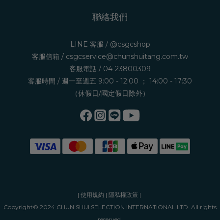
聯絡我們
LINE 客服 /
@csgcshop
客服信箱 /
csgcservice@chunshuitang.com.tw
客服電話 /
04-23800309
客服時間 / 週一至週五 9:00 - 12:00 ； 14:00 - 17:30
（休假日/國定假日除外）
|
使用規約
|
隱私權政策
|
Copyright© 2024 CHUN SHUI SELECTION INTERNATIONAL LTD. All rights
reserved.