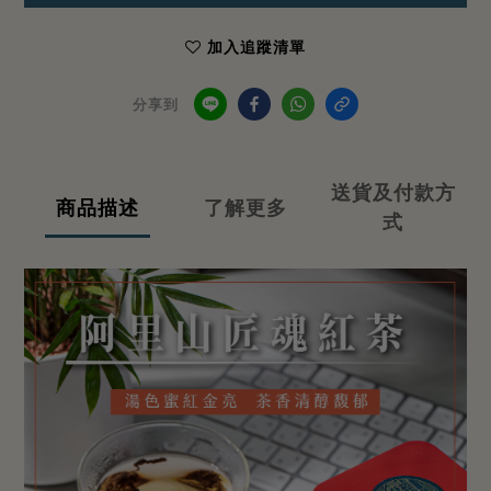
加入追蹤清單
分享到
送貨及付款方
商品描述
了解更多
式