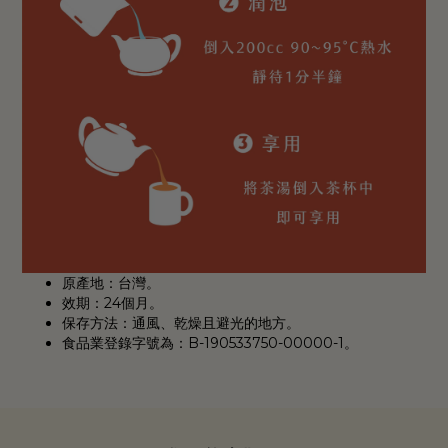
原產地：台灣。
效期：24個月。
保存方法：通風、乾燥且避光的地方。
食品業登錄字號為：B-190533750-00000-1。