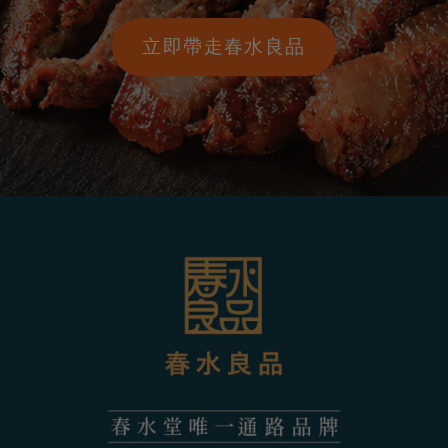
立即帶走春水良品