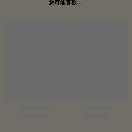
您可能喜歡...