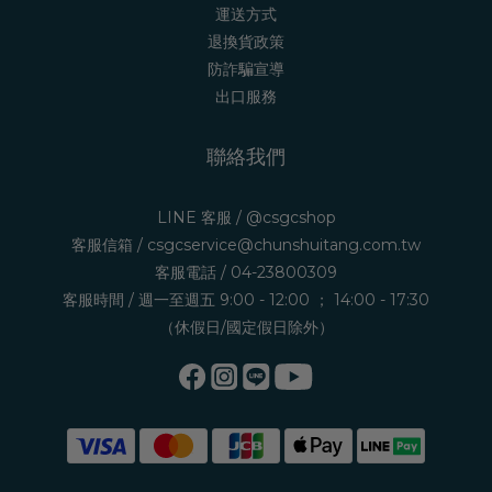
運送方式
退換貨政策
防詐騙宣導
出口服務
聯絡我們
LINE 客服 /
@csgcshop
客服信箱 /
csgcservice@chunshuitang.com.tw
客服電話 /
04-23800309
客服時間 / 週一至週五 9:00 - 12:00 ； 14:00 - 17:30
（休假日/國定假日除外）