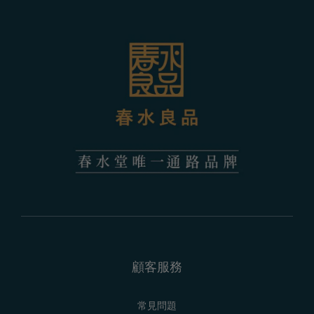
顧客服務
常見問題